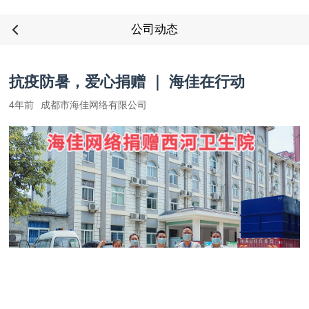
公司动态
抗疫防暑，爱心捐赠 ｜ 海佳在行动
4年前
成都市海佳网络有限公司