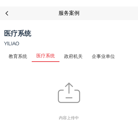
服务案例
医疗系统
YILIAO
医疗系统
教育系统
政府机关
企事业单位
内容上传中